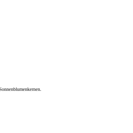
d Sonnenblumenkernen.