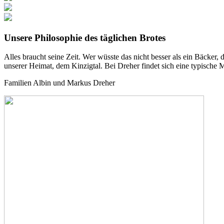
Unsere Philosophie des täglichen Brotes
Alles braucht seine Zeit. Wer wüsste das nicht besser als ein Bäcker, 
unserer Heimat, dem Kinzigtal. Bei Dreher findet sich eine typische 
Familien Albin und Markus Dreher