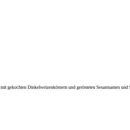
ot mit gekochten Dinkelweizenkörnern und gerösteten Sesamsamen un