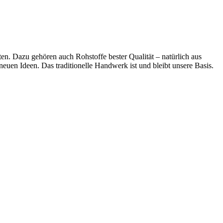
eten. Dazu gehören auch Rohstoffe bester Qualität – natürlich aus
neuen Ideen. Das traditionelle Handwerk ist und bleibt unsere Basis.