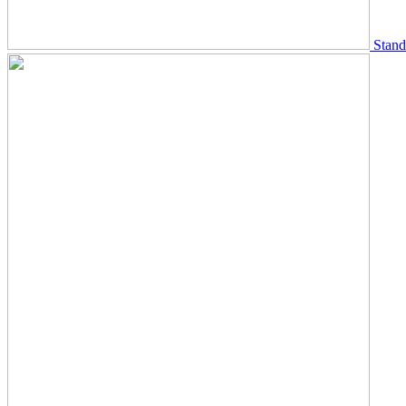
Stand