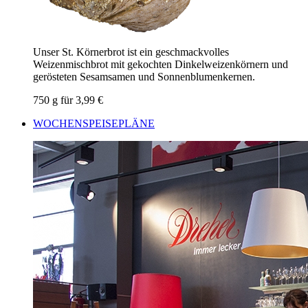
Unser St. Körnerbrot ist ein geschmackvolles
Weizenmischbrot mit gekochten Dinkelweizenkörnern und
gerösteten Sesamsamen und Sonnenblumenkernen.
750 g für 3,99 €
WOCHENSPEISEPLÄNE