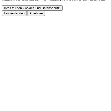
Infos zu den Cookies und Datenschutz.
Einverstanden
Ablehnen