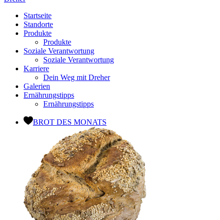
Startseite
Standorte
Produkte
Produkte
Soziale Verantwortung
Soziale Verantwortung
Karriere
Dein Weg mit Dreher
Galerien
Ernährungstipps
Ernährungstipps
BROT DES MONATS