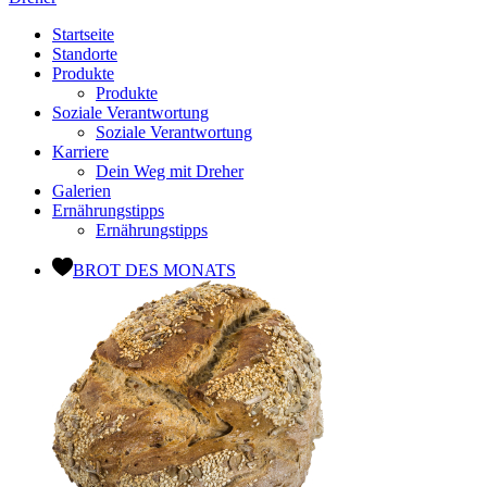
Startseite
Standorte
Produkte
Produkte
Soziale Verantwortung
Soziale Verantwortung
Karriere
Dein Weg mit Dreher
Galerien
Ernährungstipps
Ernährungstipps
BROT DES MONATS