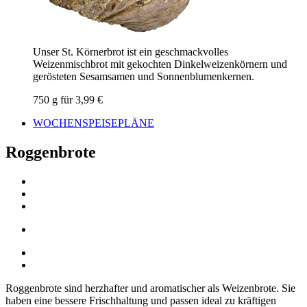
Unser St. Körnerbrot ist ein geschmackvolles
Weizenmischbrot mit gekochten Dinkelweizenkörnern und
gerösteten Sesamsamen und Sonnenblumenkernen.
750 g für 3,99 €
WOCHENSPEISEPLÄNE
Roggenbrote
Roggenbrote sind herzhafter und aromatischer als Weizenbrote. Sie
haben eine bessere Frischhaltung und passen ideal zu kräftigen