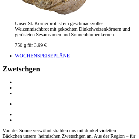
Unser St. Körnerbrot ist ein geschmackvolles
Weizenmischbrot mit gekochten Dinkelweizenkörnern und
gerösteten Sesamsamen und Sonnenblumenkernen.
750 g für 3,99 €
WOCHENSPEISEPLÄNE
Zwetschgen
Von der Sonne verwöhnt strahlen uns mit dunkel violetten
Bäckchen unsere heimischen Zwetschgen an. Aus der Region – für