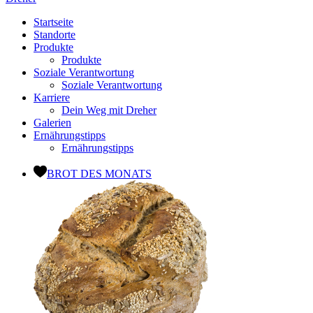
Startseite
Standorte
Produkte
Produkte
Soziale Verantwortung
Soziale Verantwortung
Karriere
Dein Weg mit Dreher
Galerien
Ernährungstipps
Ernährungstipps
BROT DES MONATS